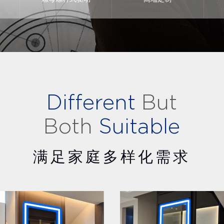
Different
But
Both
Suitable
满足家庭多样化需求