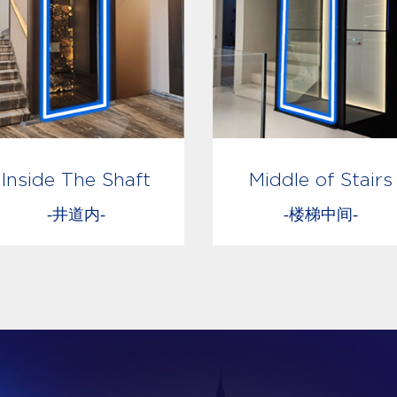
Inside The Shaft
Middle of Stairs
-井道内-
-楼梯中间-