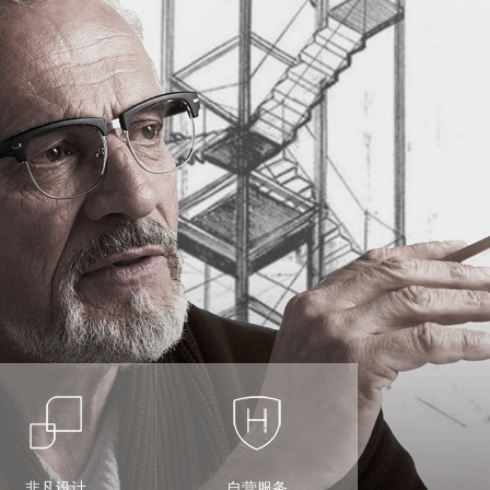
非凡设计
自营服务