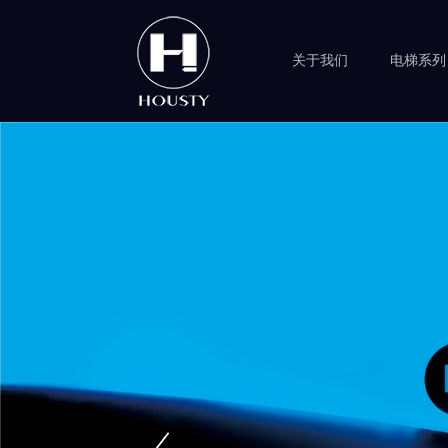
关于我们
电梯系列