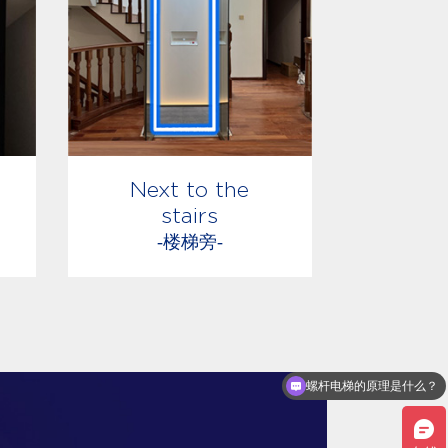
Next to the
stairs
-楼梯旁-
你们是进口品牌吗？安全性能怎么样？