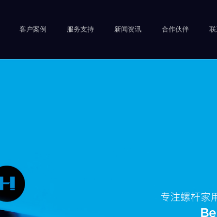
客户案例
服务支持
新闻资讯
合作伙伴
联