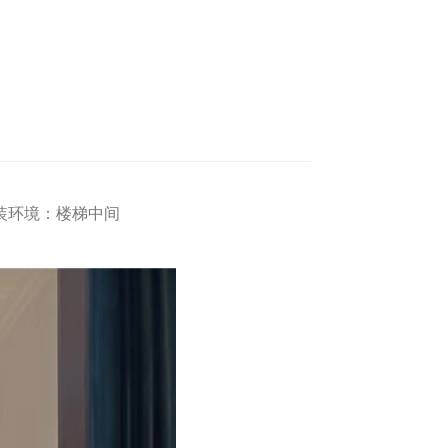
装环境：楼梯中间