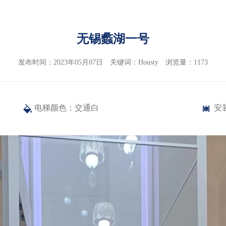
无锡蠡湖一号
发布时间：2023年05月07日 关键词：Housty 浏览量：1173
电梯颜色：交通白
安