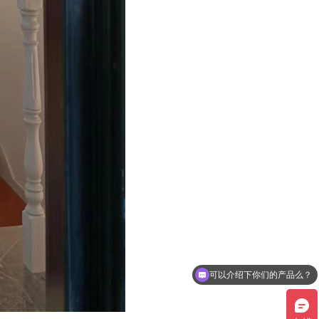
螺杆电梯的原理是什么？