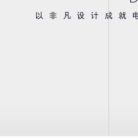
以非凡设计成就