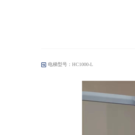
电梯型号：HC1000-L