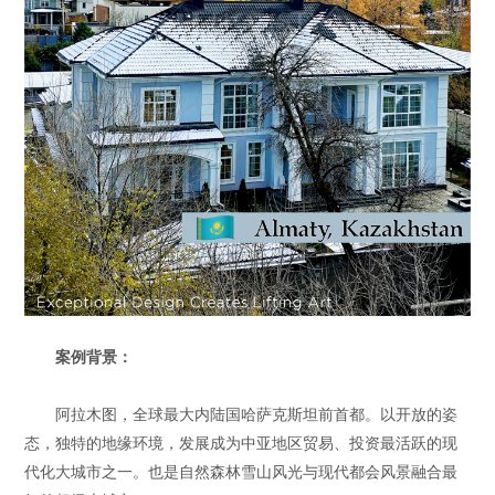
案例背景：
阿拉木图，全球最大内陆国哈萨克斯坦前首都。以开放的姿
态，独特的地缘环境，发展成为中亚地区贸易、投资最活跃的现
代化大城市之一。也是自然森林雪山风光与现代都会风景融合最