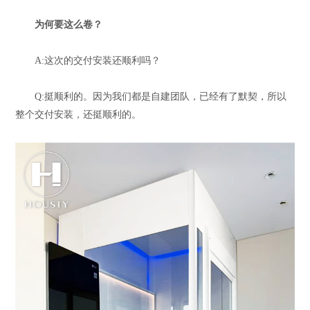
为何要这么卷？
A:这次的交付安装还顺利吗？
Q:挺顺利的。因为我们都是自建团队，已经有了默契，所以
整个交付安装，还挺顺利的。