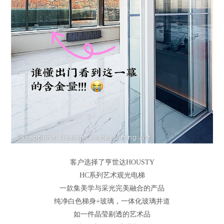
客户选择了亨世达HOUSTY
HC系列艺术观光电梯
一款集美学与采光完美融合的产品
纯净白色梯身+玻璃，一体化玻璃井道
如一件晶莹剔透的艺术品