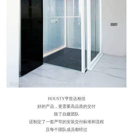
HOUSTY亨世达相信
好的产品，更需要高品质的交付
除了自建团队
还制定了一套严苛的安装交付标准和流程
且每个团队成员都经过