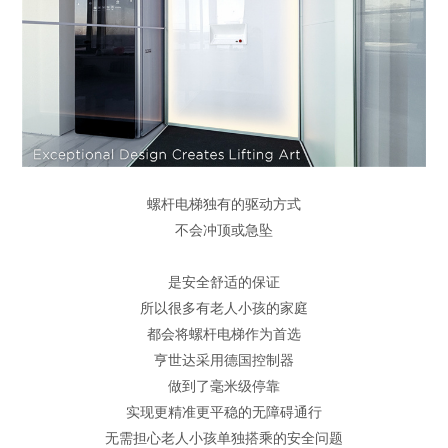
螺杆电梯独有的驱动方式
不会冲顶或急坠
是安全舒适的保证
所以很多有老人小孩的家庭
都会将螺杆电梯作为首选
亨世达采用德国控制器
做到了毫米级停靠
实现更精准更平稳的无障碍通行
无需担心老人小孩单独搭乘的安全问题