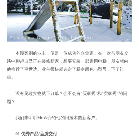
本期案例的业主，便是一位成功的企业家，在一次与朋友交
谈中聊起自己正在装修新家，想要安装一部家用电梯，朋友就向
他推荐了亨世达。业主很快就选定了梯身颜色与型号，下了订
单。
没有见过实物就下订单？会不会有“买家秀”和“卖家秀”的问
题？
我们来听听Mr.W介绍他的阿拉木图新客户。
01 优秀产品/品质交付