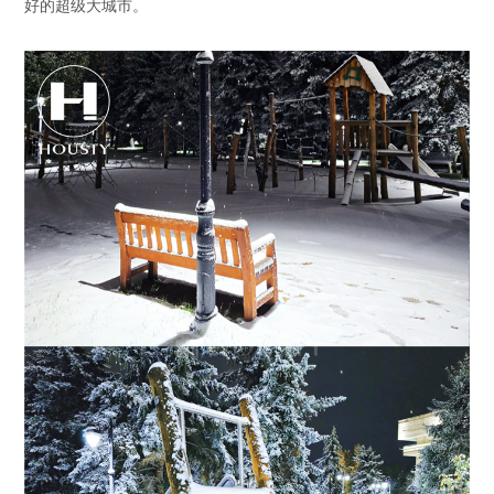
好的超级大城市。